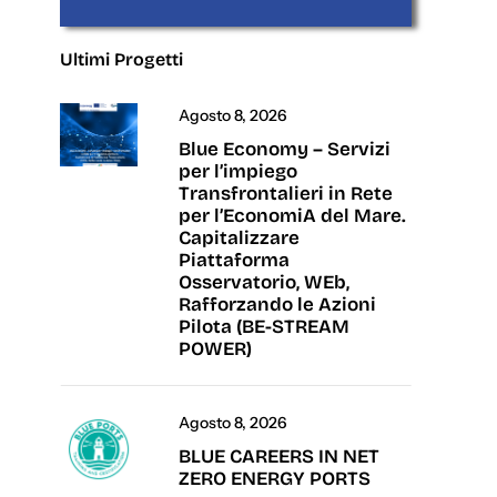
Ultimi Progetti
Agosto 8, 2026
Blue Economy – Servizi
per l’impiego
Transfrontalieri in Rete
per l’EconomiA del Mare.
Capitalizzare
Piattaforma
Osservatorio, WEb,
Rafforzando le Azioni
Pilota (BE-STREAM
POWER)
Agosto 8, 2026
BLUE CAREERS IN NET
ZERO ENERGY PORTS