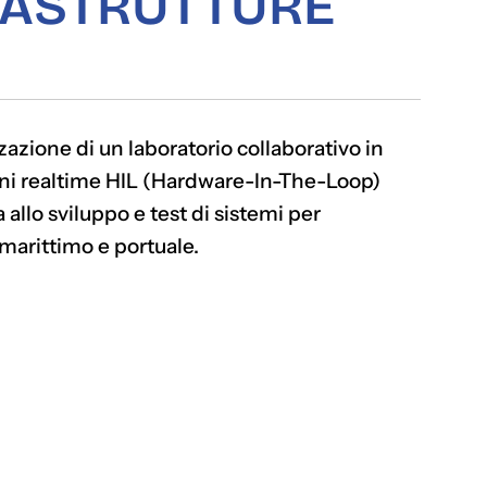
RASTRUTTURE
zzazione di un laboratorio collaborativo in
oni realtime HIL (Hardware-In-The-Loop)
 allo sviluppo e test di sistemi per
 marittimo e portuale.