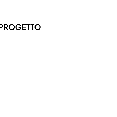
 PROGETTO