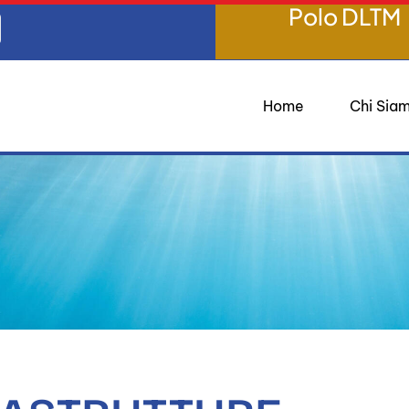
Polo DLTM
Home
Chi Sia