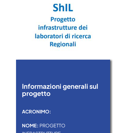
Informazioni generali sul
progetto
ACRONIMO:
NOME:
PROGETTO