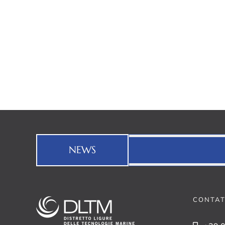
NEWS
CONTAT