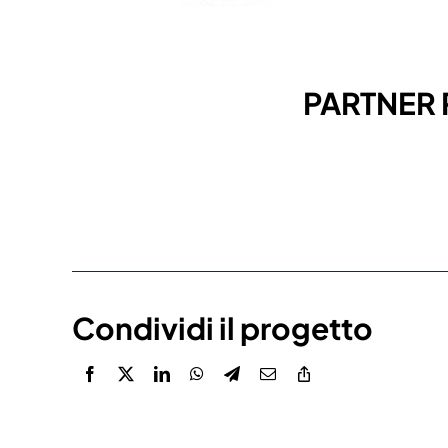
PARTNER
Condividi il progetto