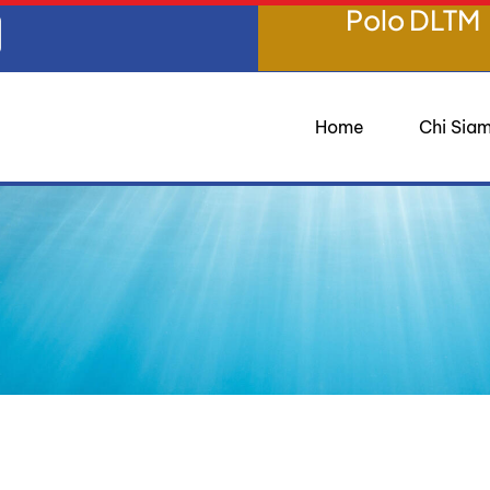
Polo DLTM
Home
Chi Sia