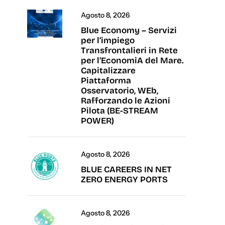
Agosto 8, 2026
Blue Economy – Servizi
per l’impiego
Transfrontalieri in Rete
per l’EconomiA del Mare.
Capitalizzare
Piattaforma
Osservatorio, WEb,
Rafforzando le Azioni
Pilota (BE-STREAM
POWER)
Agosto 8, 2026
BLUE CAREERS IN NET
ZERO ENERGY PORTS
Agosto 8, 2026