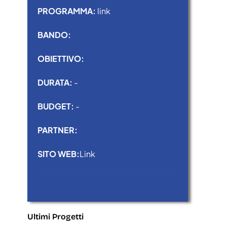
PROGRAMMA:
link
BANDO:
OBIETTIVO:
DURATA:
-
BUDGET:
-
PARTNER:
SITO WEB:
Link
Ultimi Progetti