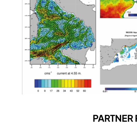
PARTNER