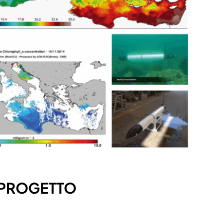
 PROGETTO