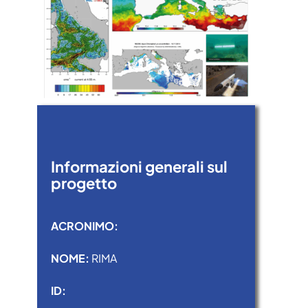
Informazioni generali sul
progetto
ACRONIMO:
NOME:
RIMA
ID: