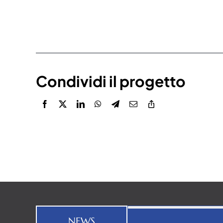
Condividi il progetto
NEWS