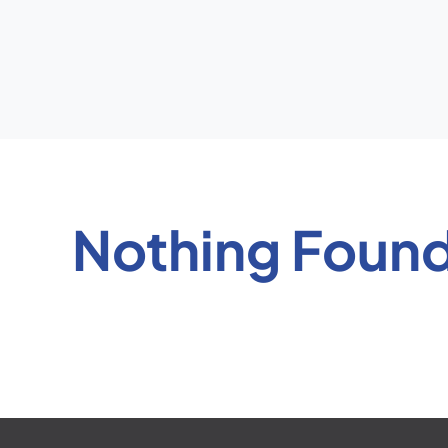
Nothing Foun