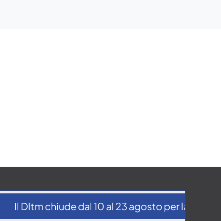
Il Dltm chiude dal 10 al 23 agosto per la pausa e