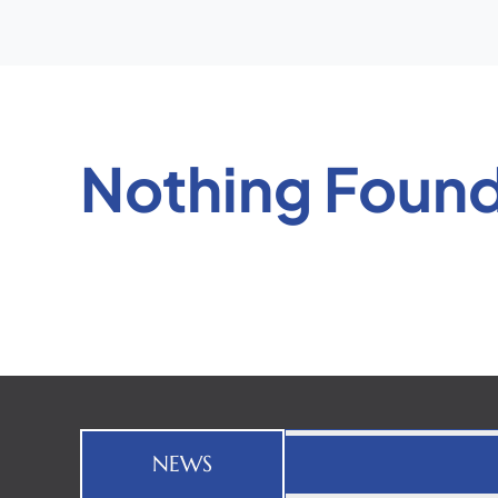
Nothing Foun
NEWS