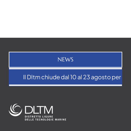
NEWS
Il Dltm chiude dal 10 al 23 agosto per la p