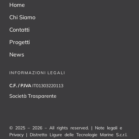
Home
Chi Siamo
Contatti
Progetti
News
INFORMAZIONI LEGALI
C.F. / P.IVA
IT01303220113
Società Trasparente
© 2025 – 2026 – All rights reserved. |
Note legali e
Privacy
| Distretto Ligure delle Tecnologie Marine S.c.r.l.