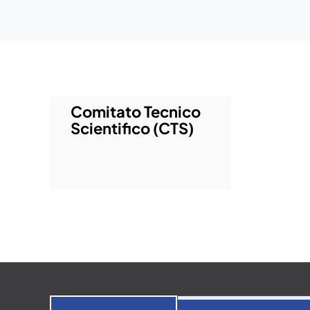
Comitato Tecnico
Scientifico (CTS)