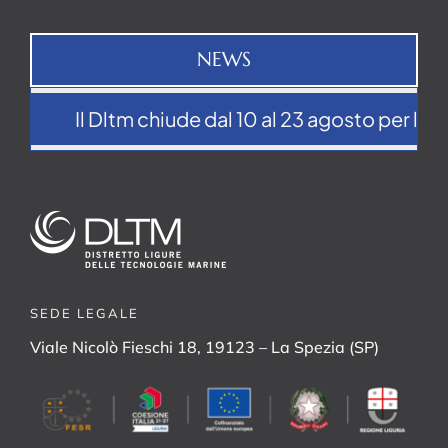
NEWS
Il Dltm chiude dal 10 al 23 agosto per la p
SEDE LEGALE
Viale Nicolò Fieschi 18, 19123 – La Spezia (SP)