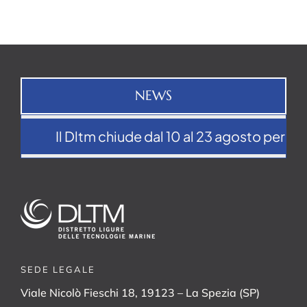
NEWS
Il Dltm chiude dal 10 al 23 agosto per la p
SEDE LEGALE
Viale Nicolò Fieschi 18, 19123 – La Spezia (SP)