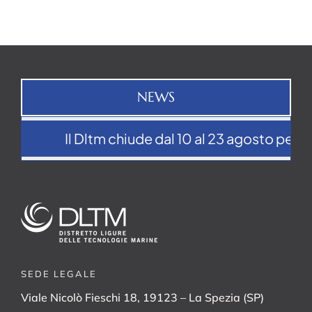
NEWS
Il Dltm chiude dal 10 al 23 agosto per la
SEDE LEGALE
Viale Nicolò Fieschi 18, 19123 – La Spezia (SP)