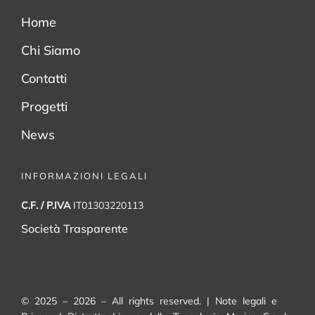
Home
Chi Siamo
Contatti
Progetti
News
INFORMAZIONI LEGALI
C.F. / P.IVA
IT01303220113
Società Trasparente
© 2025 – 2026 – All rights reserved. |
Note legali e