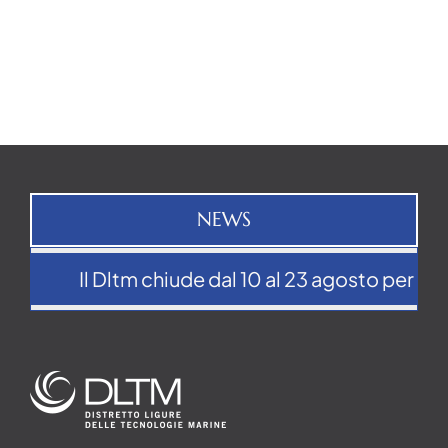
NEWS
Il Dltm chiude dal 10 al 23 agosto per la p