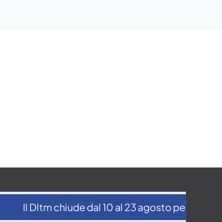
Il Dltm chiude dal 10 al 23 agosto per la pausa