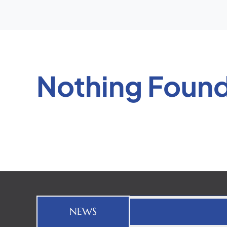
Nothing Foun
NEWS