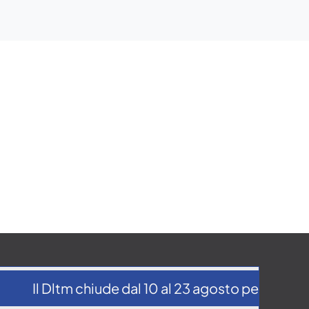
Il Dltm chiude dal 10 al 23 agosto per la pausa