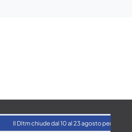
Il Dltm chiude dal 10 al 23 agosto per la pausa 