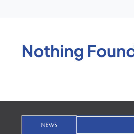
Nothing Foun
NEWS