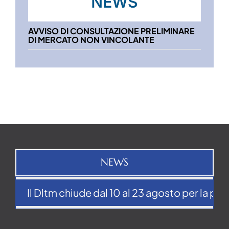
AVVISO DI CONSULTAZIONE PRELIMINARE
DI MERCATO NON VINCOLANTE
NEWS
Il Dltm chiude dal 10 al 23 agosto per la pausa