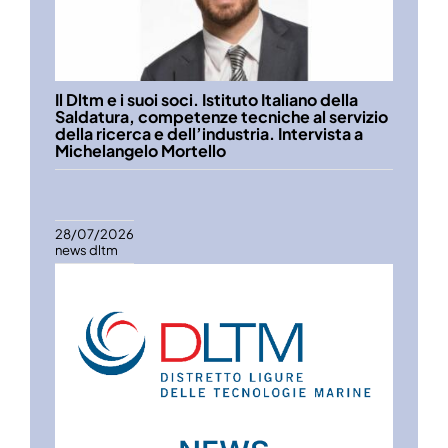
Il Dltm e i suoi soci. Istituto Italiano della
Saldatura, competenze tecniche al servizio
della ricerca e dell’industria. Intervista a
Michelangelo Mortello
28/07/2026
news dltm