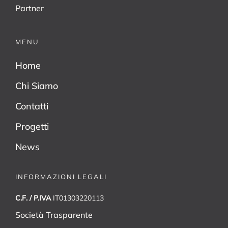
Partner
MENU
Home
Chi Siamo
Contatti
Progetti
News
INFORMAZIONI LEGALI
C.F. / P.IVA
IT01303220113
Società Trasparente