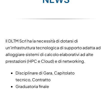
Il DLTM Scrl ha la necessità di dotarsi di
un’infrastruttura tecnologica di supporto adatta ad
alloggiare sistemi di calcolo elaborativi ad alte
prestazioni (HPC e Cloud) e di networking.
Disciplinare di Gara
,
Capitolato
tecnico
,
Contratto
Graduatoria finale