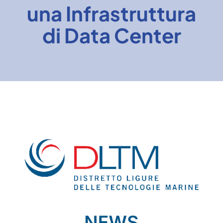
una Infrastruttura
News
di Data Center