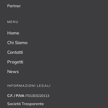
Partner
MENU
Home
Chi Siamo
Contatti
Progetti
News
INFORMAZIONI LEGALI
C.F. / P.IVA
IT01303220113
Società Trasparente