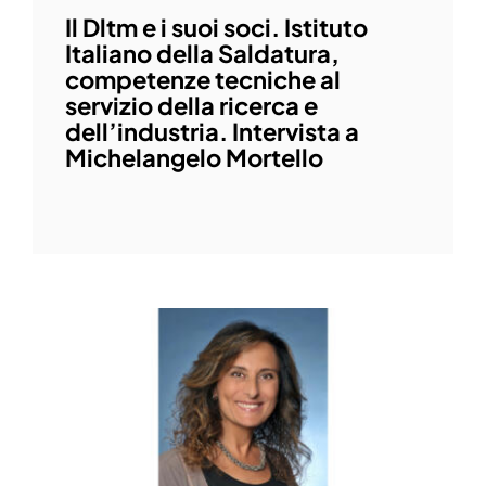
Il Dltm e i suoi soci. Istituto
Italiano della Saldatura,
competenze tecniche al
servizio della ricerca e
dell’industria. Intervista a
Michelangelo Mortello