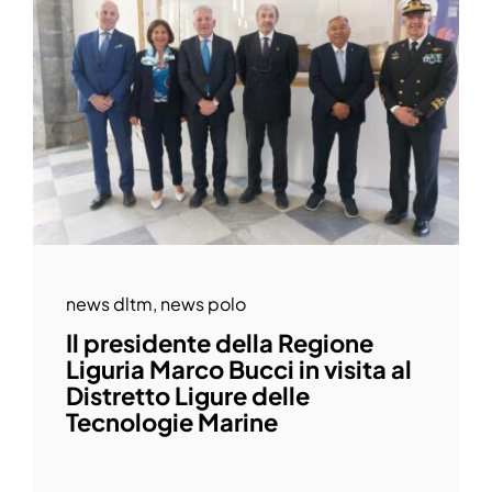
news dltm
,
news polo
Il presidente della Regione
Liguria Marco Bucci in visita al
Distretto Ligure delle
Tecnologie Marine