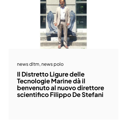
news dltm
,
news polo
Il Distretto Ligure delle
Tecnologie Marine dà il
benvenuto al nuovo direttore
scientifico Filippo De Stefani