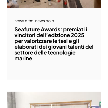
news dltm
,
news polo
Seafuture Awards: premiati i
vincitori dell’edizione 2025
per valorizzare le tesi e gli
elaborati dei giovani talenti del
settore delle tecnologie
marine