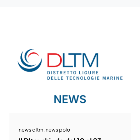
News
news dltm
,
news polo