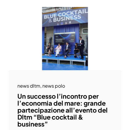
news dltm
,
news polo
Un successo l’incontro per
l’economia del mare: grande
partecipazione all’evento del
Dltm “Blue cocktail &
business”