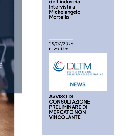
dell’industria.
Intervista a
Michelangelo
Mortello
28/07/2026
news dltm
AVVISO DI
CONSULTAZIONE
PRELIMINARE DI
MERCATO NON
VINCOLANTE