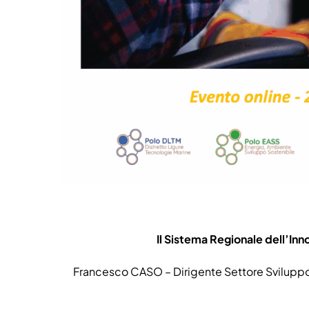
Il Sistema Regionale dell’Inno
Francesco CASO – Dirigente Settore Sviluppo