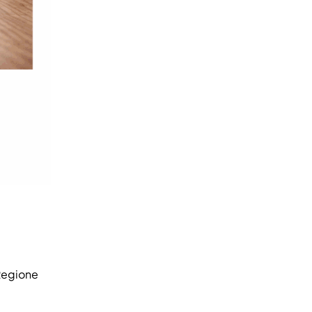
 Regione