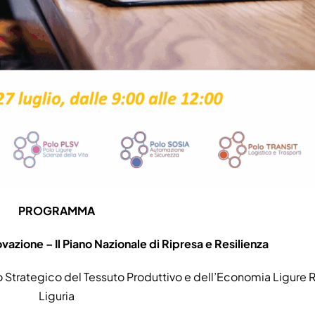
PROGRAMMA
vazione – Il Piano Nazionale di Ripresa e Resilienza
 Strategico del Tessuto Produttivo e dell’Economia Ligure
Liguria