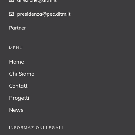
presidenza@pec.dltm.it
Partner
MENU
Home
Chi Siamo
Contatti
Progetti
News
INFORMAZIONI LEGALI