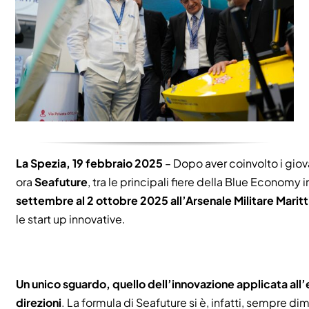
La Spezia, 19 febbraio 2025
– Dopo aver coinvolto i giova
ora
Seafuture
, tra le principali fiere della Blue Economy in
settembre al 2 ottobre 2025 all’Arsenale Militare Marit
le start up innovative.
Un unico sguardo, quello dell’innovazione applicata all
direzioni
. La formula di Seafuture si è, infatti, sempre d