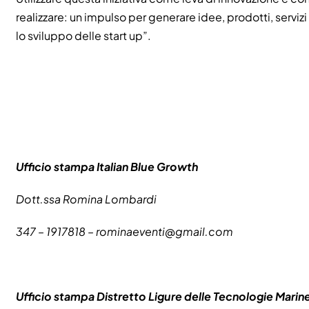
realizzare: un impulso per generare idee, prodotti, servi
lo sviluppo delle start up”.
Ufficio stampa Italian Blue Growth
Dott.ssa Romina Lombardi
347 – 1917818 –
rominaeventi@gmail.com
Ufficio stampa Distretto Ligure delle Tecnologie Marin