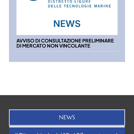
AVVISO DI CONSULTAZIONE PRELIMINARE
DI MERCATO NON VINCOLANTE
NEWS