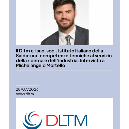
Il Dltm e i suoi soci. Istituto Italiano della
Saldatura, competenze tecniche al servizio
della ricerca e dell’industria. Intervista a
Michelangelo Mortello
28/07/2026
news dltm