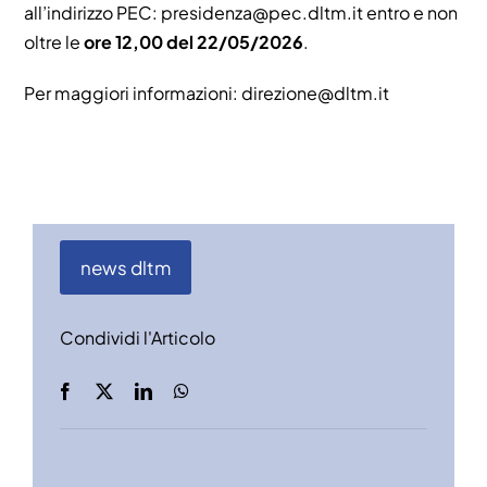
all’indirizzo PEC: presidenza@pec.dltm.it entro e non
oltre le
ore 12,00 del 22/05/2026
.
Per maggiori informazioni:
direzione@dltm.it
news dltm
Condividi l'Articolo