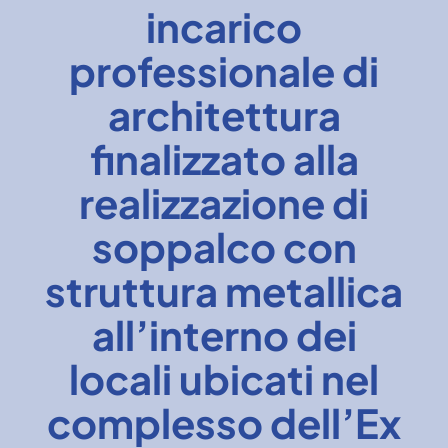
incarico
News
professionale di
architettura
finalizzato alla
realizzazione di
soppalco con
struttura metallica
all’interno dei
locali ubicati nel
complesso dell’Ex