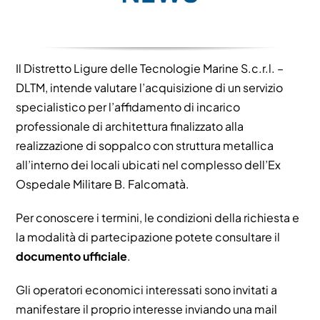
Il Distretto Ligure delle Tecnologie Marine S.c.r.l. –
DLTM, intende valutare l’acquisizione di un servizio
specialistico per l’affidamento di incarico
professionale di architettura finalizzato alla
realizzazione di soppalco con struttura metallica
all’interno dei locali ubicati nel complesso dell’Ex
Ospedale Militare B. Falcomatà.
Per conoscere i termini, le condizioni della richiesta e
la modalità di partecipazione potete consultare il
documento ufficiale
.
Gli operatori economici interessati sono invitati a
manifestare il proprio interesse inviando una mail