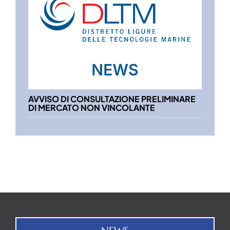
AVVISO DI CONSULTAZIONE PRELIMINARE
DI MERCATO NON VINCOLANTE