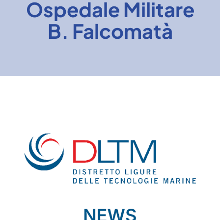
Ospedale Militare
B. Falcomatà