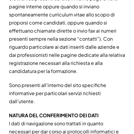
pagine interne oppure quando si inviano
spontaneamente curriculum vitae allo scopo di
proporsi come candidati, oppure quando si
effettuano chiamate dirette o invio fax ai numeri
presenti sempre nella sezione “contatti”). Con
riguardo particolare ai dati inseriti dalle aziende e
dai professionisti nelle pagine dedicate alla relativa
registrazione necessari alla richiesta e alla
candidatura per la formazione.
Sono presenti all’interno del sito specifiche
informative per particolari servizi richiesti
dall’utente.
NATURA DEL CONFERIMENTO DEI DATI
I dati di navigazione sono trattati in quanto
necessari per dar corso ai protocolli informatici e