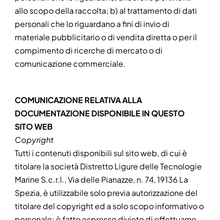
allo scopo della raccolta; b) al trattamento di dati
personali che lo riguardano a fini di invio di
materiale pubblicitario o di vendita diretta o per il
compimento di ricerche di mercato o di
comunicazione commerciale.
COMUNICAZIONE RELATIVA ALLA
DOCUMENTAZIONE DISPONIBILE IN QUESTO
SITO WEB
Copyright
Tutti i contenuti disponibili sul sito web, di cui è
titolare la società Distretto Ligure delle Tecnologie
Marine S.c.r.l., Via delle Pianazze, n. 74, 19136 La
Spezia, è utilizzabile solo previa autorizzazione del
titolare del copyright ed a solo scopo informativo o
personale; è fatto espresso divieto di effettuarne