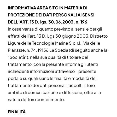
News
INFORMATIVA AREA SITO IN MATERIA DI
PROTEZIONE DEI DATI PERSONALI AI SENSI
DELL’ART. 13 D. lgs. 30.06.2003, n. 196
In osservanza di quanto previsto ai sensi e per gli
effetti dell’art. 13 D. Lgs 30 giugno 2003, Distretto
Ligure delle Tecnologie Marine S.c.r.l., Via delle
Pianazze, n. 74, 19136 La Spezia (di seguito anche la
”Società”), nella sua qualità di titolare del
trattamento, con la presente informa gli utenti
richiedenti informazioni attraverso il presente
portale su quali siano le finalità e modalità del
trattamento dei dati personali raccolti, il loro
ambito di comunicazione e diffusione, oltre alla
natura del loro conferimento.
FINALITÀ