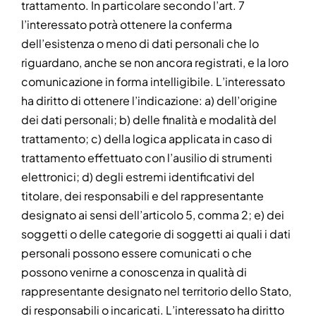
trattamento. In particolare secondo l’art. 7
l’interessato potrà ottenere la conferma
dell’esistenza o meno di dati personali che lo
riguardano, anche se non ancora registrati, e la loro
comunicazione in forma intelligibile. L’interessato
ha diritto di ottenere l’indicazione: a) dell’origine
dei dati personali; b) delle finalità e modalità del
trattamento; c) della logica applicata in caso di
trattamento effettuato con l’ausilio di strumenti
elettronici; d) degli estremi identificativi del
titolare, dei responsabili e del rappresentante
designato ai sensi dell’articolo 5, comma 2; e) dei
soggetti o delle categorie di soggetti ai quali i dati
personali possono essere comunicati o che
possono venirne a conoscenza in qualità di
rappresentante designato nel territorio dello Stato,
di responsabili o incaricati. L’interessato ha diritto