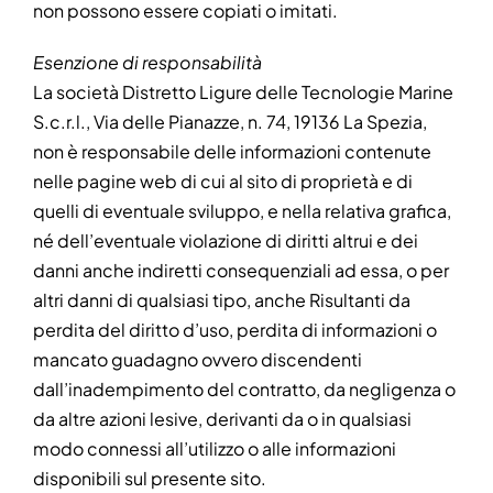
non possono essere copiati o imitati.
Esenzione di responsabilità
La società Distretto Ligure delle Tecnologie Marine
S.c.r.l., Via delle Pianazze, n. 74, 19136 La Spezia,
non è responsabile delle informazioni contenute
nelle pagine web di cui al sito di proprietà e di
quelli di eventuale sviluppo, e nella relativa grafica,
né dell’eventuale violazione di diritti altrui e dei
danni anche indiretti consequenziali ad essa, o per
altri danni di qualsiasi tipo, anche Risultanti da
perdita del diritto d’uso, perdita di informazioni o
mancato guadagno ovvero discendenti
dall’inadempimento del contratto, da negligenza o
da altre azioni lesive, derivanti da o in qualsiasi
modo connessi all’utilizzo o alle informazioni
disponibili sul presente sito.