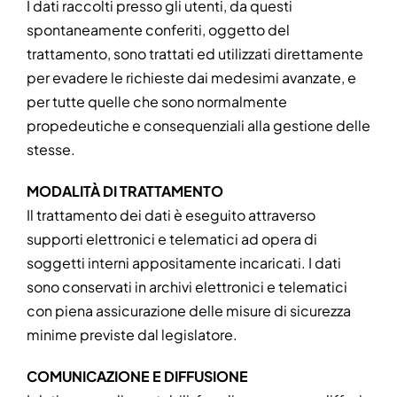
I dati raccolti presso gli utenti, da questi
spontaneamente conferiti, oggetto del
trattamento, sono trattati ed utilizzati direttamente
per evadere le richieste dai medesimi avanzate, e
per tutte quelle che sono normalmente
propedeutiche e consequenziali alla gestione delle
stesse.
MODALITÀ DI TRATTAMENTO
Il trattamento dei dati è eseguito attraverso
supporti elettronici e telematici ad opera di
soggetti interni appositamente incaricati. I dati
sono conservati in archivi elettronici e telematici
con piena assicurazione delle misure di sicurezza
minime previste dal legislatore.
COMUNICAZIONE E DIFFUSIONE