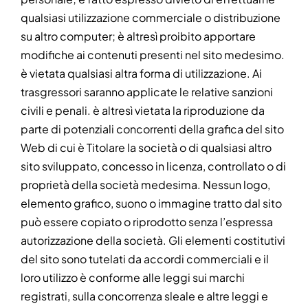
qualsiasi utilizzazione commerciale o distribuzione
su altro computer; è altresì proibito apportare
modifiche ai contenuti presenti nel sito medesimo.
è vietata qualsiasi altra forma di utilizzazione. Ai
trasgressori saranno applicate le relative sanzioni
civili e penali. è altresì vietata la riproduzione da
parte di potenziali concorrenti della grafica del sito
Web di cui è Titolare la società o di qualsiasi altro
sito sviluppato, concesso in licenza, controllato o di
proprietà della società medesima. Nessun logo,
elemento grafico, suono o immagine tratto dal sito
può essere copiato o riprodotto senza l’espressa
autorizzazione della società. Gli elementi costitutivi
del sito sono tutelati da accordi commerciali e il
loro utilizzo è conforme alle leggi sui marchi
registrati, sulla concorrenza sleale e altre leggi e