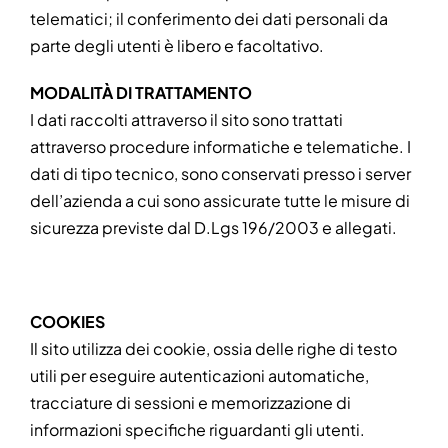
telematici; il conferimento dei dati personali da
parte degli utenti è libero e facoltativo.
MODALITÀ DI TRATTAMENTO
I dati raccolti attraverso il sito sono trattati
attraverso procedure informatiche e telematiche. I
dati di tipo tecnico, sono conservati presso i server
dell’azienda a cui sono assicurate tutte le misure di
sicurezza previste dal D.Lgs 196/2003 e allegati.
COOKIES
Il sito utilizza dei cookie, ossia delle righe di testo
utili per eseguire autenticazioni automatiche,
tracciature di sessioni e memorizzazione di
informazioni specifiche riguardanti gli utenti.