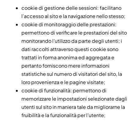
cookie di gestione delle sessioni: facilitano
l’accesso al sito e la navigazione nello stesso;
cookie di monitoraggio delle prestazioni:
permettono di verificare le prestazioni del sito
monitorando l’utilizzo da parte degli utenti; i
dati raccolti attraverso questi cookie sono
trattati in forma anonima ed aggregata e
pertanto forniscono mere informazioni
statistiche sul numero di visitatori del sito, la
loro provenienza e le pagine visitate;
cookie di funzionalità: permettono di
memorizzare le impostazioni selezionate dagli
utenti sul sito in maniera tale da migliorarne la
fruibilità e la funzionalità per l’utente;