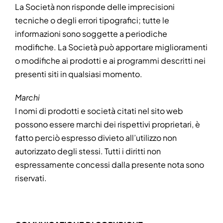
La Società non risponde delle imprecisioni
tecniche o degli errori tipografici; tutte le
informazioni sono soggette a periodiche
modifiche. La Società può apportare miglioramenti
o modifiche ai prodotti e ai programmi descritti nei
presenti siti in qualsiasi momento.
Marchi
I nomi di prodotti e società citati nel sito web
possono essere marchi dei rispettivi proprietari, è
fatto perciò espresso divieto all’utilizzo non
autorizzato degli stessi. Tutti i diritti non
espressamente concessi dalla presente nota sono
riservati.