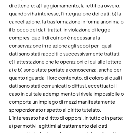
di ottenere: a) l’aggiornamento, la rettifica ovvero,
quando vi ha interesse, l’integrazione dei dati; b) la
cancellazione, la trasformazione in forma anonima o
il blocco dei dati trattati in violazione di legge,
compresi quelli di cui non è necessaria la
conservazione in relazione agli scopi per i quali i
dati sono stati raccolti o successivamente trattati;
c) l’attestazione che le operazioni di cui alle lettere
a) e b) sono state portate a conoscenza, anche per
quanto riguarda il loro contenuto, di coloro ai quali i
dati sono stati comunicati o diffusi, eccettuato il
caso in cui tale adempimento si rivela impossibile o
comporta un impiego di mezzi manifestamente
sproporzionato rispetto al diritto tutelato.
L’interessato ha diritto di opporsi, in tutto o in parte:
a) per motivi legittimi al trattamento dei dati