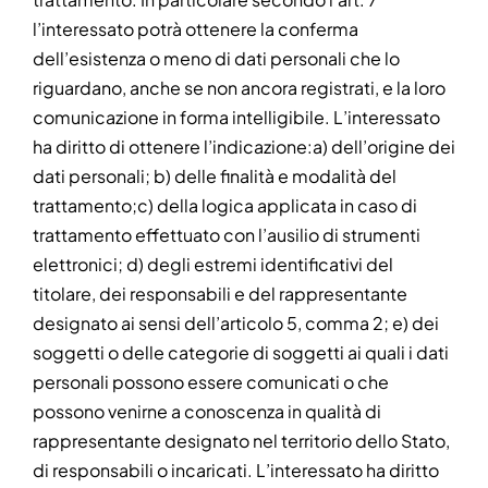
l’interessato potrà ottenere la conferma
dell’esistenza o meno di dati personali che lo
riguardano, anche se non ancora registrati, e la loro
comunicazione in forma intelligibile. L’interessato
ha diritto di ottenere l’indicazione:a) dell’origine dei
dati personali; b) delle finalità e modalità del
trattamento;c) della logica applicata in caso di
trattamento effettuato con l’ausilio di strumenti
elettronici; d) degli estremi identificativi del
titolare, dei responsabili e del rappresentante
designato ai sensi dell’articolo 5, comma 2; e) dei
soggetti o delle categorie di soggetti ai quali i dati
personali possono essere comunicati o che
possono venirne a conoscenza in qualità di
rappresentante designato nel territorio dello Stato,
di responsabili o incaricati. L’interessato ha diritto