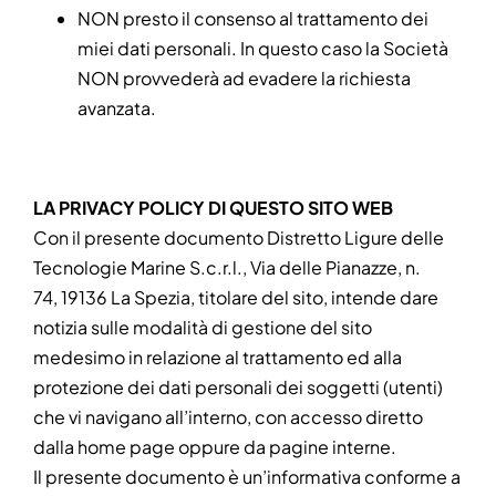
NON presto il consenso al trattamento dei
miei dati personali. In questo caso la Società
NON provvederà ad evadere la richiesta
avanzata.
LA PRIVACY POLICY DI QUESTO SITO WEB
Con il presente documento Distretto Ligure delle
Tecnologie Marine S.c.r.l., Via delle Pianazze, n.
74, 19136 La Spezia, titolare del sito, intende dare
notizia sulle modalità di gestione del sito
medesimo in relazione al trattamento ed alla
protezione dei dati personali dei soggetti (utenti)
che vi navigano all’interno, con accesso diretto
dalla home page oppure da pagine interne.
Il presente documento è un’informativa conforme a