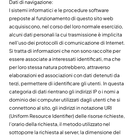
Dati di navigazione:
I sistemi informatici e le procedure software
preposte al funzionamento di questo sito web
acquisiscono, nel corso del loro normale esercizio,
alcuni dati personali la cui trasmissione è implicita
nell’uso dei protocolli di comunicazione di Internet.
Si tratta di informazioni che non sono raccolte per
essere associate a interessati identificati, ma che
per loro stessa natura potrebbero, attraverso
elaborazioni ed associazioni con dati detenuti da
terzi, permettere di identificare gli utenti. In questa
categoria di dati rientrano gli indirizzi IP o i nomi a
dominio dei computer utilizzati dagli utenti che si
connettono al sito, gli indirizzi in notazione URI
(Uniform Resource Identifier) delle risorse richieste,
l’orario della richiesta, il metodo utilizzato nel
sottoporre la richiesta al server, la dimensione del