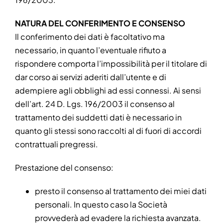
NATURA DEL CONFERIMENTO E CONSENSO
Il conferimento dei dati è facoltativo ma
necessario, in quanto l’eventuale rifiuto a
rispondere comporta l’impossibilità per il titolare di
dar corso ai servizi aderiti dall’utente e di
adempiere agli obblighi ad essi connessi. Ai sensi
dell’art. 24 D. Lgs. 196/2003 il consenso al
trattamento dei suddetti dati è necessario in
quanto gli stessi sono raccolti al di fuori di accordi
contrattuali pregressi.
Prestazione del consenso:
presto il consenso al trattamento dei miei dati
personali. In questo caso la Società
provvederà ad evadere la richiesta avanzata.