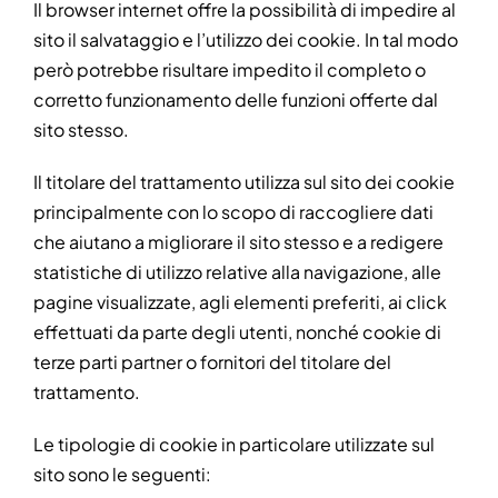
Il browser internet offre la possibilità di impedire al
sito il salvataggio e l’utilizzo dei cookie. In tal modo
però potrebbe risultare impedito il completo o
corretto funzionamento delle funzioni offerte dal
sito stesso.
Il titolare del trattamento utilizza sul sito dei cookie
principalmente con lo scopo di raccogliere dati
che aiutano a migliorare il sito stesso e a redigere
statistiche di utilizzo relative alla navigazione, alle
pagine visualizzate, agli elementi preferiti, ai click
effettuati da parte degli utenti, nonché cookie di
terze parti partner o fornitori del titolare del
trattamento.
Le tipologie di cookie in particolare utilizzate sul
sito sono le seguenti: