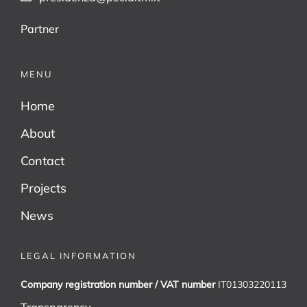
Partner
MENU
Home
About
Contact
Projects
News
LEGAL INFORMATION
Company registration number / VAT number
IT01303220113
Transparency