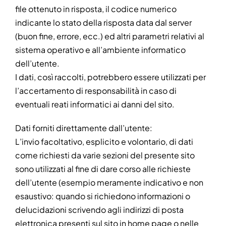
file ottenuto in risposta, il codice numerico
indicante lo stato della risposta data dal server
(buon fine, errore, ecc.) ed altri parametri relativi al
sistema operativo e all’ambiente informatico
dell’utente.
I dati, così raccolti, potrebbero essere utilizzati per
l’accertamento di responsabilità in caso di
eventuali reati informatici ai danni del sito.
Dati forniti direttamente dall’utente:
L’invio facoltativo, esplicito e volontario, di dati
come richiesti da varie sezioni del presente sito
sono utilizzati al fine di dare corso alle richieste
dell’utente (esempio meramente indicativo e non
esaustivo: quando si richiedono informazioni o
delucidazioni scrivendo agli indirizzi di posta
elettronica presenti sul sito in home page o nelle