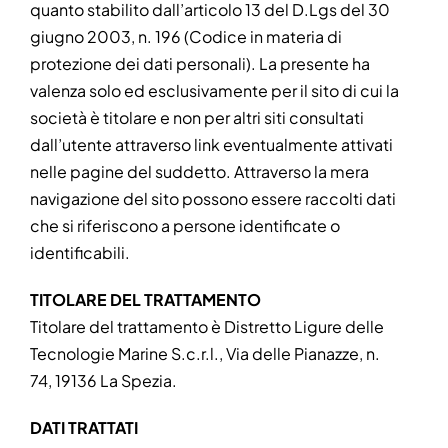
quanto stabilito dall’articolo 13 del D.Lgs del 30
giugno 2003, n. 196 (Codice in materia di
protezione dei dati personali). La presente ha
valenza solo ed esclusivamente per il sito di cui la
società è titolare e non per altri siti consultati
dall’utente attraverso link eventualmente attivati
nelle pagine del suddetto. Attraverso la mera
navigazione del sito possono essere raccolti dati
che si riferiscono a persone identificate o
identificabili.
TITOLARE DEL TRATTAMENTO
Titolare del trattamento è Distretto Ligure delle
Tecnologie Marine S.c.r.l., Via delle Pianazze, n.
74, 19136 La Spezia.
DATI TRATTATI