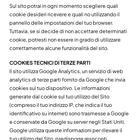
Sul sito potrai in ogni momento scegliere quali
cookie desideri ricevere e quali no utilizzando il
pannello delle impostazioni del tuo browser.
Tuttavia, se si decide di non accettare determinati
cookie, potresti non essere in grado di utilizzare
correttamente alcune funzionalità del sito.
COOKIES TECNICI DI TERZE PARTI
Il sito utilizza Google Analytics, un servizio di web
analytics di terze parti fornito da Google che invia
cookies sul tuo dispositivo. Le informazioni
generate dal cookie sul tuo utilizzo del Sito
(compreso il tuo indirizzo IP, che indica il tuo
identificativo su internet) sono trasmesse a Google
e conservate da Google su server negli Stati Uniti.
Google utilizza queste informazioni per rilevare il
tuo utilizzo del Sito, predisporre resoconti